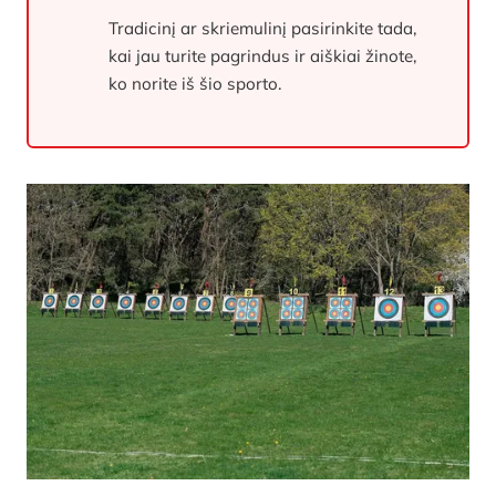
Tradicinį ar skriemulinį pasirinkite tada,
kai jau turite pagrindus ir aiškiai žinote,
ko norite iš šio sporto.